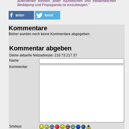
auferstehen können; jeder nazistischen und militaristischen
Betätigung und Propaganda ist vorzubeugen.
“
Kommentare
Bisher wurden noch keine Kommentare abgegeben.
Kommentar abgeben
Deine aktuelle Netzadresse: 216.73.217.37
Name
Kommentar
Smileys