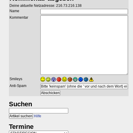
Deine aktuelle Netzadresse: 216.73.216.138
Name
Kommentar
Smileys
Anti-Spam
Suchen
Hilfe
Termine