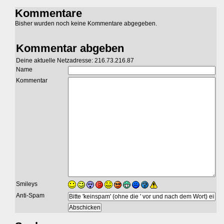
Kommentare
Bisher wurden noch keine Kommentare abgegeben.
Kommentar abgeben
Deine aktuelle Netzadresse: 216.73.216.87
Name
Kommentar
Smileys
Anti-Spam