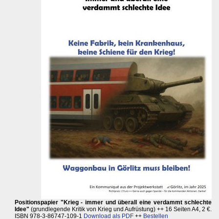
Positionspapier "Krieg - immer und überall eine verdammt schlechte
Idee"
(grundlegende Kritik von Krieg und Aufrüstung) ++ 16 Seiten A4, 2 €.
ISBN 978-3-86747-109-1
Download als PDF
++
Bestellen