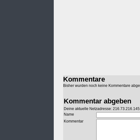
Kommentare
Bisher wurden noch keine Kommentare abg
Kommentar abgeben
Deine aktuelle Netzadresse: 216.73.216.145
Name
Kommentar