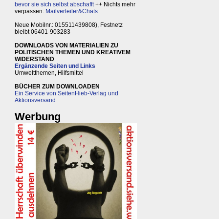
bevor sie sich selbst abschafft
++ Nichts mehr
verpassen:
Mailverteiler&Chats
Neue Mobilnr.: 015511439808), Festnetz
bleibt 06401-903283
DOWNLOADS VON MATERIALIEN ZU
POLITISCHEN THEMEN UND KREATIVEM
WIDERSTAND
Ergänzende Seiten und Links
Umweltthemen, Hilfsmittel
BÜCHER ZUM DOWNLOADEN
Ein Service von SeitenHieb-Verlag und
Aktionsversand
Werbung