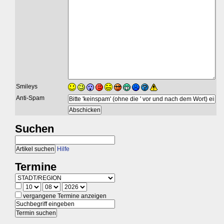
Smileys
Anti-Spam
Suchen
Hilfe
Termine
vergangene Termine anzeigen