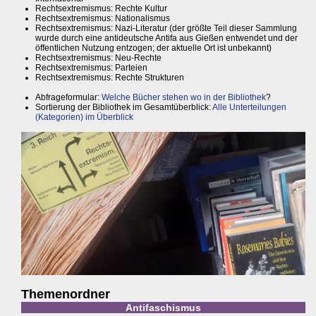
Rechtsextremismus: Rechte Kultur
Rechtsextremismus: Nationalismus
Rechtsextremismus: Nazi-Literatur (der größte Teil dieser Sammlung
wurde durch eine antideutsche Antifa aus Gießen entwendet und der
öffentlichen Nutzung entzogen; der aktuelle Ort ist unbekannt)
Rechtsextremismus: Neu-Rechte
Rechtsextremismus: Parteien
Rechtsextremismus: Rechte Strukturen
Abfrageformular:
Welche Bücher stehen wo in der Bibliothek
?
Sortierung der Bibliothek im Gesamtüberblick:
Alle Unterteilungen
(Kategorien) im Überblick
Themenordner
Antifaschismus