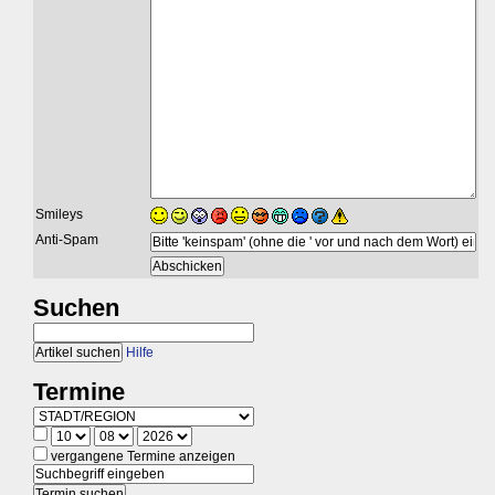
Smileys
Anti-Spam
Suchen
Hilfe
Termine
vergangene Termine anzeigen