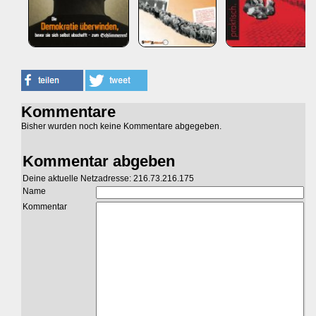
Kommentare
Bisher wurden noch keine Kommentare abgegeben.
Kommentar abgeben
Deine aktuelle Netzadresse: 216.73.216.175
Name
Kommentar