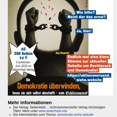
Mehr Informationen
Der Verlag: SeitenHieb ... nicht-kommerzieller Verlag mit bissigen
Titeln. Mehr unter
www.seitenhieb.info
.
Die Internetseiten zum Thema:
demokratie.siehe.website