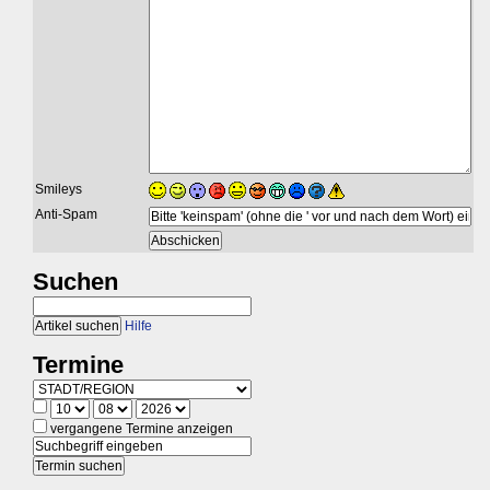
Smileys
Anti-Spam
Suchen
Hilfe
Termine
vergangene Termine anzeigen