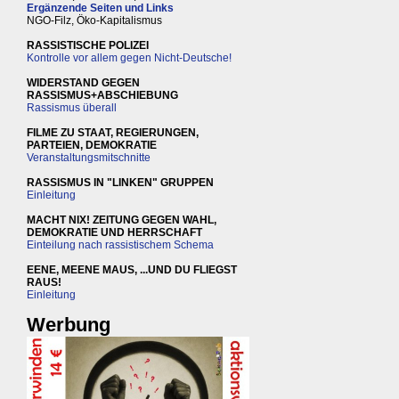
Ergänzende Seiten und Links
NGO-Filz, Öko-Kapitalismus
RASSISTISCHE POLIZEI
Kontrolle vor allem gegen Nicht-Deutsche!
WIDERSTAND GEGEN
RASSISMUS+ABSCHIEBUNG
Rassismus überall
FILME ZU STAAT, REGIERUNGEN,
PARTEIEN, DEMOKRATIE
Veranstaltungsmitschnitte
RASSISMUS IN "LINKEN" GRUPPEN
Einleitung
MACHT NIX! ZEITUNG GEGEN WAHL,
DEMOKRATIE UND HERRSCHAFT
Einteilung nach rassistischem Schema
EENE, MEENE MAUS, ...UND DU FLIEGST
RAUS!
Einleitung
Werbung