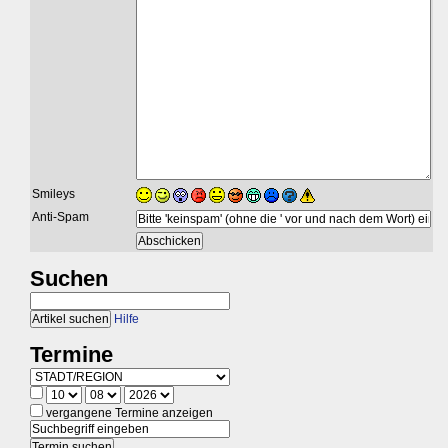
Smileys
Anti-Spam
Suchen
Hilfe
Termine
vergangene Termine anzeigen