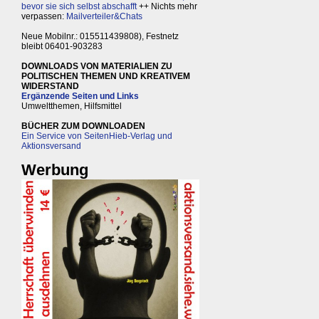
bevor sie sich selbst abschafft
++ Nichts mehr
verpassen:
Mailverteiler&Chats
Neue Mobilnr.: 015511439808), Festnetz
bleibt 06401-903283
DOWNLOADS VON MATERIALIEN ZU
POLITISCHEN THEMEN UND KREATIVEM
WIDERSTAND
Ergänzende Seiten und Links
Umweltthemen, Hilfsmittel
BÜCHER ZUM DOWNLOADEN
Ein Service von SeitenHieb-Verlag und
Aktionsversand
Werbung