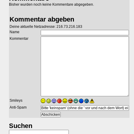
Bisher wurden noch keine Kommentare abgegeben.
Kommentar abgeben
Deine aktuelle Netzadresse: 216.73.216.183
Name
Kommentar
Smileys
Anti-Spam
Suchen