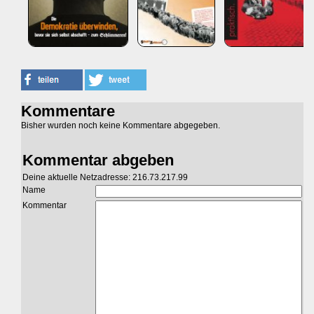
Kommentare
Bisher wurden noch keine Kommentare abgegeben.
Kommentar abgeben
Deine aktuelle Netzadresse: 216.73.217.99
Name
Kommentar