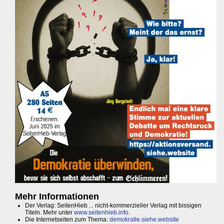
Mehr Informationen
Der Verlag: SeitenHieb ... nicht-kommerzieller Verlag mit bissigen
Titeln. Mehr unter
www.seitenhieb.info
.
Die Internetseiten zum Thema:
demokratie.siehe.website