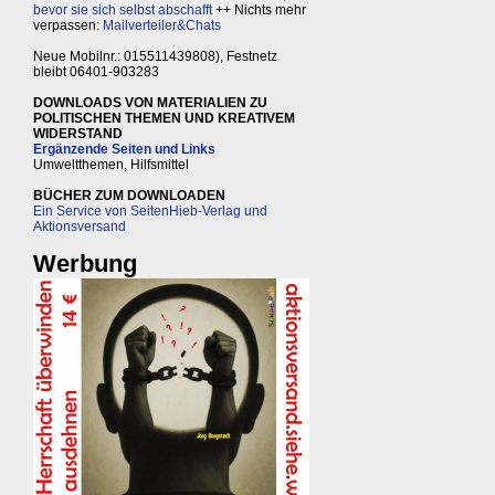
bevor sie sich selbst abschafft
++ Nichts mehr
verpassen:
Mailverteiler&Chats
Neue Mobilnr.: 015511439808), Festnetz
bleibt 06401-903283
DOWNLOADS VON MATERIALIEN ZU
POLITISCHEN THEMEN UND KREATIVEM
WIDERSTAND
Ergänzende Seiten und Links
Umweltthemen, Hilfsmittel
BÜCHER ZUM DOWNLOADEN
Ein Service von SeitenHieb-Verlag und
Aktionsversand
Werbung