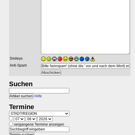
Smileys
Anti-Spam
Suchen
Hilfe
Termine
vergangene Termine anzeigen