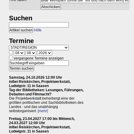
Suchen
Hilfe
Termine
vergangene Termine anzeigen
Samstag, 24.10.2026 12:00 Uhr
in/bei Reiskirchen, Projektwerkstatt,
Ludwigstr. 11 in Saasen
Tag der Bibliotheken: Lesungen, Führungen,
Debatten und Filmnacht?
Die Projektwerkstatt beherbergt eine der
größten politischen und Sachbibliotheken des
Landes - und das unabhängig
selbstorganisiert.
[mehr]
Freitag, 23.04.2027 17:00 bis Mittwoch,
24.03.2027 12:00 Uhr
in/bei Reiskirchen, Projektwerkstatt,
Ludwigstr. 11 in Saasen