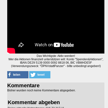
Das Wichtigste: Aktiv werden!
Wer die Aktionen finanziell unterstützen will: Konto "Spenden&Aktionen",
IBAN DE29 5139 0000 0092 8818 06, BIC VBMHDE5F
(Verwendungszweck: "ÖPNVstattPanzer" - bitte unbedingt angeben!)
Kommentare
Bisher wurden noch keine Kommentare abgegeben.
Kommentar abgeben