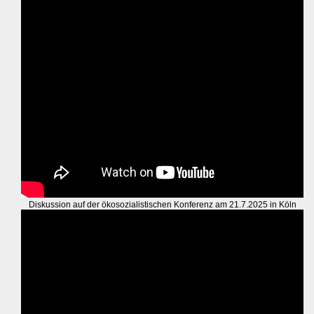
Diskussion auf der ökosozialistischen Konferenz am 21.7.2025 in Köln