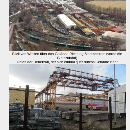
Blick von Westen über das Gelände Richtung Stadtzentrum (vorne die
Gleiszufahrt)
Unten der Hebekran, der sich einmal quer durchs Gelände zieht