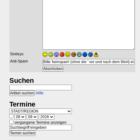
Smileys
Anti-Spam
Suchen
Hilfe
Termine
vergangene Termine anzeigen