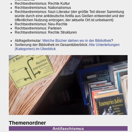
Rechtsextremismus: Rechte Kultur
Rechtsextremismus: Nationalismus
Rechtsextremismus: Nazi-Literatur (der größte Teil dieser Sammlung
wurde durch eine antideutsche Antifa aus Gießen entwendet und der
öffentlichen Nutzung entzogen; der aktuelle Ort ist unbekannt)
Rechtsextremismus: Neu-Rechte
Rechtsextremismus: Parteien
Rechtsextremismus: Rechte Strukturen
Abfrageformular:
Welche Bücher stehen wo in der Bibliothek
?
Sortierung der Bibliothek im Gesamtüberblick:
Alle Unterteilungen
(Kategorien) im Überblick
Themenordner
Antifaschismus