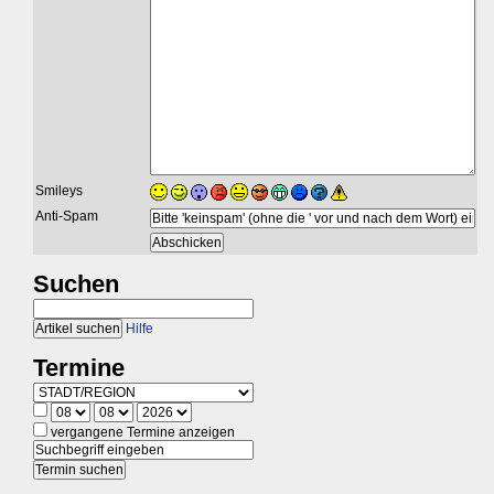
Smileys
Anti-Spam
Suchen
Hilfe
Termine
vergangene Termine anzeigen