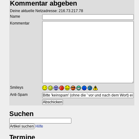
Kommentar abgeben
Deine aktuelle Netzadresse: 216.73.217.78
Name
Kommentar
Smileys
Anti-Spam
Suchen
Hilfe
Termine