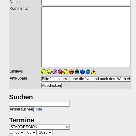
Name
Kommentar
Smileys
Anti-Spam
Suchen
Hilfe
Termine