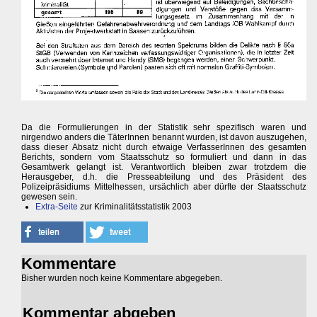
Da die Formulierungen in der Statistik sehr spezifisch waren und
nirgendwo anders die TäterInnen benannt wurden, ist davon auszugehen,
dass dieser Absatz nicht durch etwaige VerfasserInnen des gesamten
Berichts, sondern vom Staatsschutz so formuliert und dann in das
Gesamtwerk gelangt ist. Verantwortlich bleiben zwar trotzdem die
Herausgeber, d.h. die Presseabteilung und des Präsident des
Polizeipräsidiums Mittelhessen, ursächlich aber dürfte der Staatsschutz
gewesen sein.
Extra-Seite
zur Kriminalitätsstatistik 2003
Kommentare
Bisher wurden noch keine Kommentare abgegeben.
Kommentar abgeben