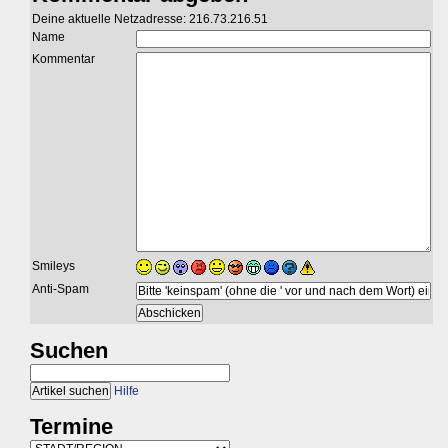
Deine aktuelle Netzadresse: 216.73.216.51
Name
Kommentar
Smileys
Anti-Spam
Suchen
Hilfe
Termine