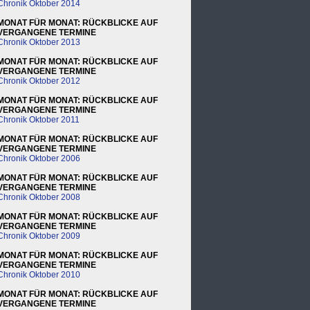
Chronik Oktober 2014
MONAT FÜR MONAT: RÜCKBLICKE AUF
VERGANGENE TERMINE
Chronik Oktober 2013
MONAT FÜR MONAT: RÜCKBLICKE AUF
VERGANGENE TERMINE
Chronik Oktober 2012
MONAT FÜR MONAT: RÜCKBLICKE AUF
VERGANGENE TERMINE
Chronik Oktober 2011
MONAT FÜR MONAT: RÜCKBLICKE AUF
VERGANGENE TERMINE
Chronik Oktober 2006
MONAT FÜR MONAT: RÜCKBLICKE AUF
VERGANGENE TERMINE
Chronik Oktober 2008
MONAT FÜR MONAT: RÜCKBLICKE AUF
VERGANGENE TERMINE
Chronik Oktober 2009
MONAT FÜR MONAT: RÜCKBLICKE AUF
VERGANGENE TERMINE
Chronik Oktober 2010
MONAT FÜR MONAT: RÜCKBLICKE AUF
VERGANGENE TERMINE