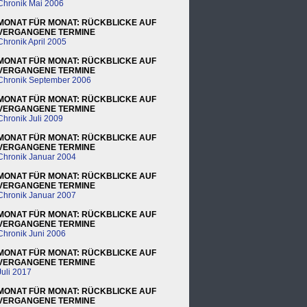
Chronik Mai 2006
MONAT FÜR MONAT: RÜCKBLICKE AUF
VERGANGENE TERMINE
Chronik April 2005
MONAT FÜR MONAT: RÜCKBLICKE AUF
VERGANGENE TERMINE
Chronik September 2006
MONAT FÜR MONAT: RÜCKBLICKE AUF
VERGANGENE TERMINE
Chronik Juli 2009
MONAT FÜR MONAT: RÜCKBLICKE AUF
VERGANGENE TERMINE
Chronik Januar 2004
MONAT FÜR MONAT: RÜCKBLICKE AUF
VERGANGENE TERMINE
Chronik Januar 2007
MONAT FÜR MONAT: RÜCKBLICKE AUF
VERGANGENE TERMINE
Chronik Juni 2006
MONAT FÜR MONAT: RÜCKBLICKE AUF
VERGANGENE TERMINE
Juli 2017
MONAT FÜR MONAT: RÜCKBLICKE AUF
VERGANGENE TERMINE