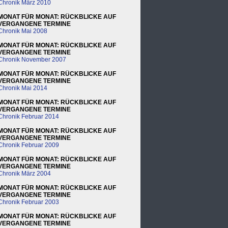
Chronik März 2010
MONAT FÜR MONAT: RÜCKBLICKE AUF
VERGANGENE TERMINE
Chronik Mai 2008
MONAT FÜR MONAT: RÜCKBLICKE AUF
VERGANGENE TERMINE
Chronik November 2007
MONAT FÜR MONAT: RÜCKBLICKE AUF
VERGANGENE TERMINE
Chronik Mai 2014
MONAT FÜR MONAT: RÜCKBLICKE AUF
VERGANGENE TERMINE
Chronik Februar 2014
MONAT FÜR MONAT: RÜCKBLICKE AUF
VERGANGENE TERMINE
Chronik Februar 2009
MONAT FÜR MONAT: RÜCKBLICKE AUF
VERGANGENE TERMINE
Chronik März 2004
MONAT FÜR MONAT: RÜCKBLICKE AUF
VERGANGENE TERMINE
Chronik Februar 2003
MONAT FÜR MONAT: RÜCKBLICKE AUF
VERGANGENE TERMINE