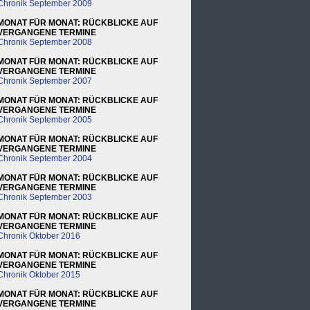
Chronik September 2009
MONAT FÜR MONAT: RÜCKBLICKE AUF
VERGANGENE TERMINE
Chronik September 2008
MONAT FÜR MONAT: RÜCKBLICKE AUF
VERGANGENE TERMINE
Chronik September 2007
MONAT FÜR MONAT: RÜCKBLICKE AUF
VERGANGENE TERMINE
Chronik September 2005
MONAT FÜR MONAT: RÜCKBLICKE AUF
VERGANGENE TERMINE
Chronik September 2004
MONAT FÜR MONAT: RÜCKBLICKE AUF
VERGANGENE TERMINE
Chronik September 2003
MONAT FÜR MONAT: RÜCKBLICKE AUF
VERGANGENE TERMINE
Chronik Oktober 2016
MONAT FÜR MONAT: RÜCKBLICKE AUF
VERGANGENE TERMINE
Chronik Oktober 2015
MONAT FÜR MONAT: RÜCKBLICKE AUF
VERGANGENE TERMINE