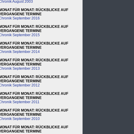
Chronik August 2003
MONAT FÜR MONAT: RÜCKBLICKE AUF
VERGANGENE TERMINE
Chronik September 2016
MONAT FÜR MONAT: RÜCKBLICKE AUF
VERGANGENE TERMINE
Chronik September 2015
MONAT FÜR MONAT: RÜCKBLICKE AUF
VERGANGENE TERMINE
Chronik September 2014
MONAT FÜR MONAT: RÜCKBLICKE AUF
VERGANGENE TERMINE
Chronik September 2013
MONAT FÜR MONAT: RÜCKBLICKE AUF
VERGANGENE TERMINE
Chronik September 2012
MONAT FÜR MONAT: RÜCKBLICKE AUF
VERGANGENE TERMINE
Chronik September 2011
MONAT FÜR MONAT: RÜCKBLICKE AUF
VERGANGENE TERMINE
Chronik September 2010
MONAT FÜR MONAT: RÜCKBLICKE AUF
VERGANGENE TERMINE