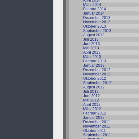
April 2014
März 2014
Februar 2014
Januar 2014
Dezember 2013
November 2013
Oktober 2013
September 2013
August 2013
Juli 2013
Juni 2013
Mai 2013
April 2013
März 2013
Februar 2013
Januar 2013
Dezember 2012
November 2012
Oktober 2012
September 2012
August 2012
Juli 2012
Juni 2012
Mai 2012
April 2012
März 2012
Februar 2012
Januar 2012
Dezember 2011
November 2011
Oktober 2011
September 2011