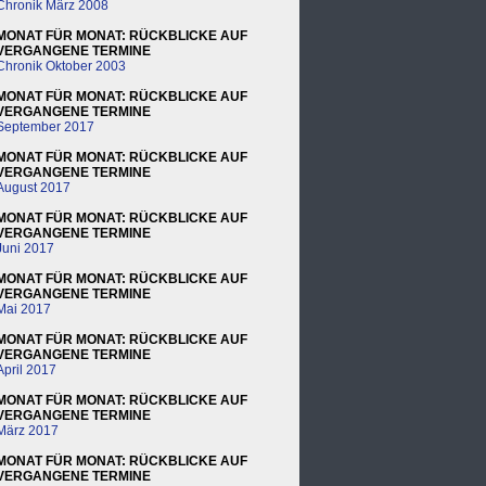
Chronik März 2008
MONAT FÜR MONAT: RÜCKBLICKE AUF
VERGANGENE TERMINE
Chronik Oktober 2003
MONAT FÜR MONAT: RÜCKBLICKE AUF
VERGANGENE TERMINE
September 2017
MONAT FÜR MONAT: RÜCKBLICKE AUF
VERGANGENE TERMINE
August 2017
MONAT FÜR MONAT: RÜCKBLICKE AUF
VERGANGENE TERMINE
Juni 2017
MONAT FÜR MONAT: RÜCKBLICKE AUF
VERGANGENE TERMINE
Mai 2017
MONAT FÜR MONAT: RÜCKBLICKE AUF
VERGANGENE TERMINE
April 2017
MONAT FÜR MONAT: RÜCKBLICKE AUF
VERGANGENE TERMINE
März 2017
MONAT FÜR MONAT: RÜCKBLICKE AUF
VERGANGENE TERMINE