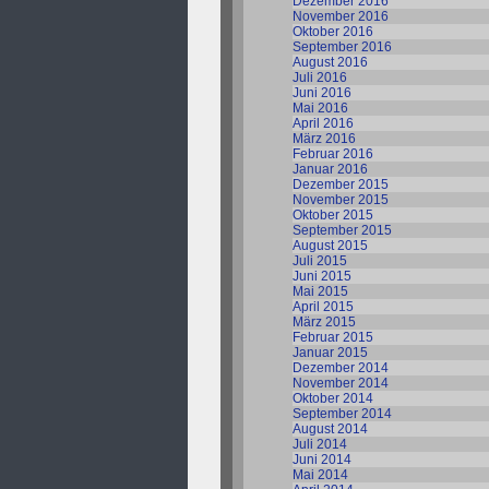
Dezember 2016
November 2016
Oktober 2016
September 2016
August 2016
Juli 2016
Juni 2016
Mai 2016
April 2016
März 2016
Februar 2016
Januar 2016
Dezember 2015
November 2015
Oktober 2015
September 2015
August 2015
Juli 2015
Juni 2015
Mai 2015
April 2015
März 2015
Februar 2015
Januar 2015
Dezember 2014
November 2014
Oktober 2014
September 2014
August 2014
Juli 2014
Juni 2014
Mai 2014