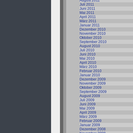
August 2011
Juli 2011
Juni 2011
Mai 2011
April 2011
März 2011
Januar 2011
Dezember 2010
November 2010
Oktober 2010
September 2010
August 2010
Juli 2010
Juni 2010
Mai 2010
April 2010
März 2010
Februar 2010
Januar 2010
Dezember 2009
November 2009
Oktober 2009
September 2009
August 2009
Juli 2009
Juni 2009
Mai 2009
April 2009
März 2009
Februar 2009
Januar 2009
Dezember 2008