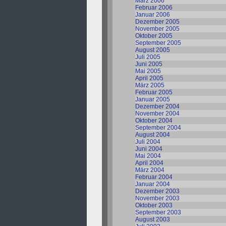
März 2006
Februar 2006
Januar 2006
Dezember 2005
November 2005
Oktober 2005
September 2005
August 2005
Juli 2005
Juni 2005
Mai 2005
April 2005
März 2005
Februar 2005
Januar 2005
Dezember 2004
November 2004
Oktober 2004
September 2004
August 2004
Juli 2004
Juni 2004
Mai 2004
April 2004
März 2004
Februar 2004
Januar 2004
Dezember 2003
November 2003
Oktober 2003
September 2003
August 2003