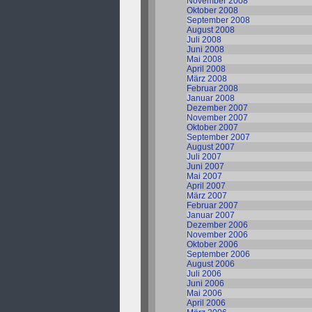
November 2008
Oktober 2008
September 2008
August 2008
Juli 2008
Juni 2008
Mai 2008
April 2008
März 2008
Februar 2008
Januar 2008
Dezember 2007
November 2007
Oktober 2007
September 2007
August 2007
Juli 2007
Juni 2007
Mai 2007
April 2007
März 2007
Februar 2007
Januar 2007
Dezember 2006
November 2006
Oktober 2006
September 2006
August 2006
Juli 2006
Juni 2006
Mai 2006
April 2006