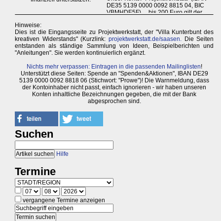
Hinweise:
Dies ist die Eingangsseite zu Projektwerkstatt, der "Villa Kunterbunt des
kreativen Widerstands" (Kurzlink:
projektwerkstatt.de/saasen.
Die Seiten
entstanden als ständige Sammlung von Ideen, Beispielberichten und
"Anleitungen". Sie werden kontinuierlich ergänzt.
Nichts mehr verpassen: Eintragen in die passenden Mailinglisten
!
Unterstützt diese Seiten: Spende an "Spenden&Aktionen", IBAN DE29
5139 0000 0092 8818 06 (Stichwort: "Prowe")! Die Warnmeldung, dass
der Kontoinhaber nicht passt, einfach ignorieren - wir haben unseren
Konten inhaltliche Bezeichnungen gegeben, die mit der Bank
abgesprochen sind.
Suchen
Hilfe
Termine
vergangene Termine anzeigen