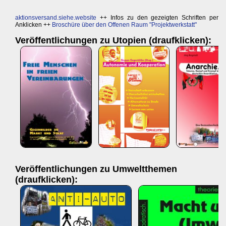
aktionsversand.siehe.website
++ Infos zu den gezeigten Schriften per
Anklicken ++
Broschüre über den Offenen Raum "Projektwerkstatt"
Veröffentlichungen zu Utopien (draufklicken):
Veröffentlichungen zu Umweltthemen
(draufklicken):