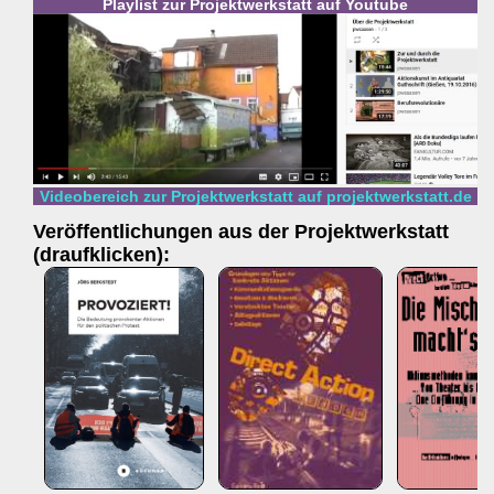
Playlist zur Projektwerkstatt auf Youtube
Videobereich zur Projektwerkstatt auf projektwerkstatt.de
Veröffentlichungen aus der Projektwerkstatt
(draufklicken):