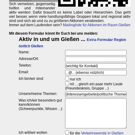
Sich vernetzen, gegenseitig
helfen und miteinander
aktiv werden: Dafür braucht es keine Label oder Hierarchien. Das geht
viel besser, wenn viele handlungsfähige Gruppen lokal und regional aktiv
sind und sich ab und zu zu größeren Aktionen verabreden.
Immer auf dem Laufenden sein?
Mailingliste für Aktionen im Raum Gießen
Mit diesem Formular könnt Ihr Euch bei uns melden: