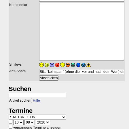
Kommentar
Smileys
Anti-Spam
Suchen
Hilfe
Termine
vergangene Termine anzeigen