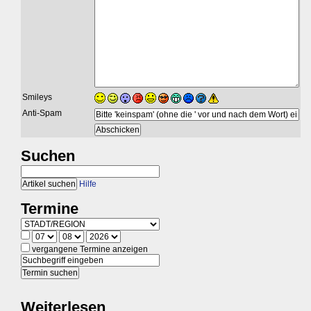
Smileys
Anti-Spam
Suchen
Hilfe
Termine
vergangene Termine anzeigen
Weiterlesen