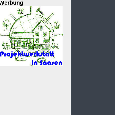
Werbung