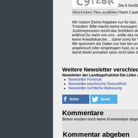
Weitere Newsletter verschi
Newsletter der Landtagsfraktion Die Linke
Newsletter Forensik
Newsletter psychische Gesundheit
Newsletter rechtliche Betreuung
Kommentare
Bisher wurden noch keine Kommentare abg
Kommentar abgeben