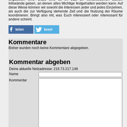
Infowände geben, an denen alles Wichtige festgehalten werden kann. Auf
diese Weise können wir sowohl die Interessen jeder und jedes Einzelnen,
als auch die zur Verfügung stehende Zeit und die Nutzung der Räume
koordinieren. Bringt also mit, was Euch interessiert oder interessant für
andere scheint.
Kommentare
Bisher wurden noch keine Kommentare abgegeben.
Kommentar abgeben
Deine aktuelle Netzadresse: 216.73.217.148
Name
Kommentar