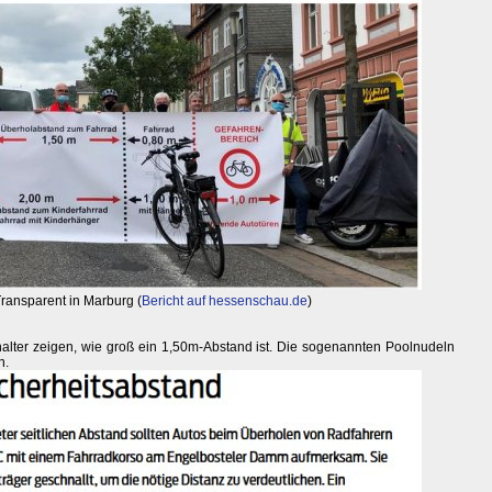
Transparent in Marburg (
Bericht auf hessenschau.de
)
lter zeigen, wie groß ein 1,50m-Abstand ist. Die sogenannten Poolnudeln
n.