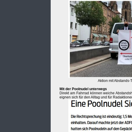
Aktion mit Abstands-
Mit der Poolnudel unterwegs
Direkt am Fahrrad können weiche Abstandsha
eignen sich für den Alltag und für Radaktione