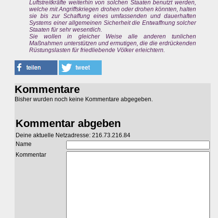
Luftstreitkräfte weiterhin von solchen Staaten benutzt werden,
welche mit Angriffskriegen drohen oder drohen könnten, halten
sie bis zur Schaffung eines umfassenden und dauerhaften
Systems einer allgemeinen Sicherheit die Entwaffnung solcher
Staaten für sehr wesentlich.
Sie wollen in gleicher Weise alle anderen tunlichen
Maßnahmen unterstützen und ermutigen, die die erdrückenden
Rüstungslasten für friedliebende Völker erleichtern.
Kommentare
Bisher wurden noch keine Kommentare abgegeben.
Kommentar abgeben
Deine aktuelle Netzadresse: 216.73.216.84
Name
Kommentar