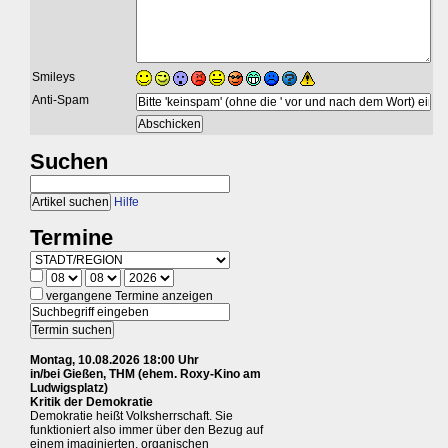
Smileys
Anti-Spam
Suchen
Hilfe
Termine
vergangene Termine anzeigen
Montag, 10.08.2026 18:00 Uhr
in/bei Gießen, THM (ehem. Roxy-Kino am
Ludwigsplatz)
Kritik der Demokratie
Demokratie heißt Volksherrschaft. Sie
funktioniert also immer über den Bezug auf
einem imaginierten, organischen