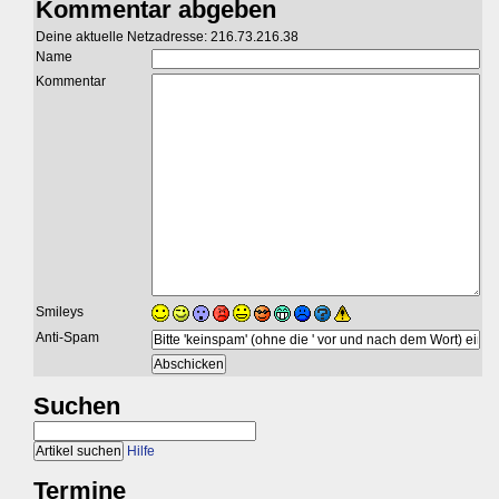
Kommentar abgeben
Deine aktuelle Netzadresse: 216.73.216.38
Name
Kommentar
Smileys
Anti-Spam
Suchen
Hilfe
Termine