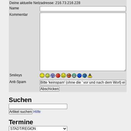
Deine aktuelle Netzadresse: 216.73.216.228
Name
Kommentar
Smileys
Anti-Spam
Suchen
Hilfe
Termine