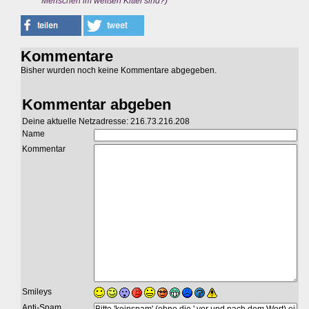
Menschen im weißen Kittel sind?)
Kommentare
Bisher wurden noch keine Kommentare abgegeben.
Kommentar abgeben
Deine aktuelle Netzadresse: 216.73.216.208
Name
Kommentar
Smileys
Anti-Spam