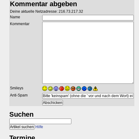
Kommentar abgeben
Deine aktuelle Netzadresse: 216.73.217.32
Name
Kommentar
Smileys
Anti-Spam
Suchen
Hilfe
Termine