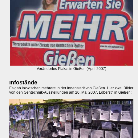
Verändertes Plakat in Gießen (April 2007)
Infostände
Es gab inzwischen mehrere in der Innenstadt von Gießen. Hier zwei Bilder
von den Gentechnik-Ausstellungen am 20. Mai 2007, Löberstr. in Gießen: