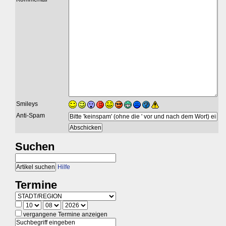
Smileys
Anti-Spam
Suchen
Hilfe
Termine
vergangene Termine anzeigen