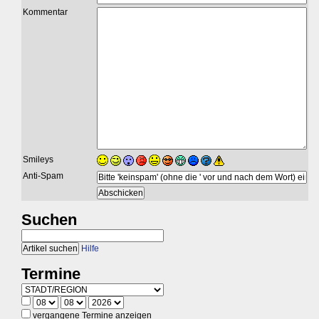
Kommentar
Smileys
Anti-Spam
Suchen
Hilfe
Termine
vergangene Termine anzeigen