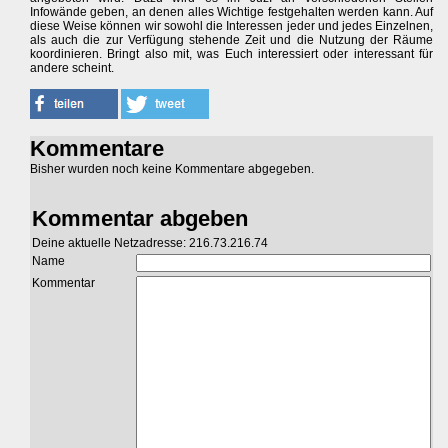
Infowände geben, an denen alles Wichtige festgehalten werden kann. Auf
diese Weise können wir sowohl die Interessen jeder und jedes Einzelnen,
als auch die zur Verfügung stehende Zeit und die Nutzung der Räume
koordinieren. Bringt also mit, was Euch interessiert oder interessant für
andere scheint.
Kommentare
Bisher wurden noch keine Kommentare abgegeben.
Kommentar abgeben
Deine aktuelle Netzadresse: 216.73.216.74
Name
Kommentar