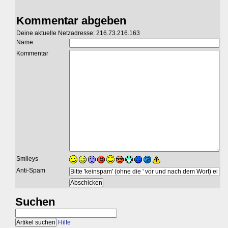
Kommentar abgeben
Deine aktuelle Netzadresse: 216.73.216.163
Name
Kommentar
Smileys
Anti-Spam
Suchen
Hilfe