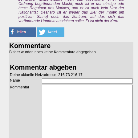
Ordnung begründenden Macht, noch ist er der einzige ode
beste Regulator des Marktes, und er ist auch kein Hrot der
Rationalität. Deshalb ist er weder das Ziel der Politik (im
positiven Sinne) noch das Zentrum, auf das sich das
verändernde Handeln ausrichten sollte. Er ist nicht der Kern.
Kommentare
Bisher wurden noch keine Kommentare abgegeben.
Kommentar abgeben
Deine aktuelle Netzadresse: 216.73.216.17
Name
Kommentar