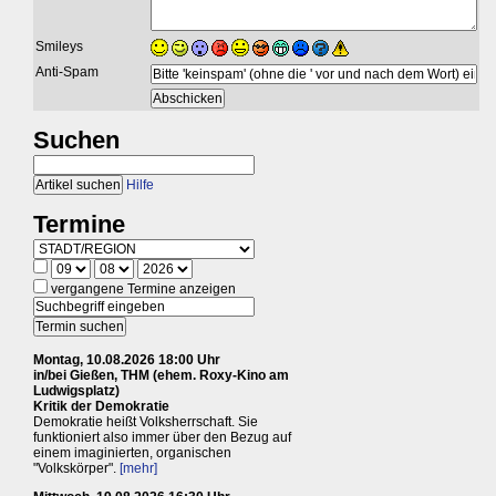
Smileys
Anti-Spam
Suchen
Hilfe
Termine
vergangene Termine anzeigen
Montag, 10.08.2026 18:00 Uhr
in/bei Gießen, THM (ehem. Roxy-Kino am
Ludwigsplatz)
Kritik der Demokratie
Demokratie heißt Volksherrschaft. Sie
funktioniert also immer über den Bezug auf
einem imaginierten, organischen
"Volkskörper".
[mehr]