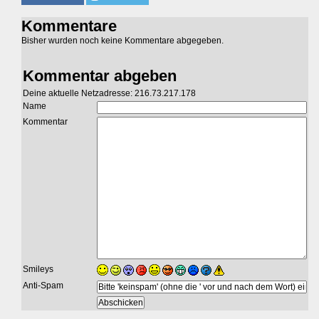
Kommentare
Bisher wurden noch keine Kommentare abgegeben.
Kommentar abgeben
Deine aktuelle Netzadresse: 216.73.217.178
Name
Kommentar
Smileys
Anti-Spam