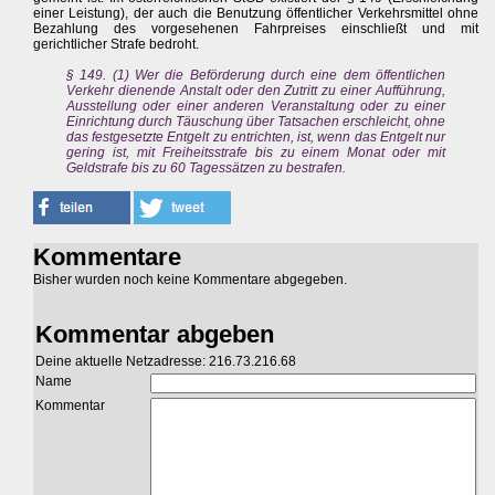
einer Leistung), der auch die Benutzung öffentlicher Verkehrsmittel ohne
Bezahlung des vorgesehenen Fahrpreises einschließt und mit
gerichtlicher Strafe bedroht.
§ 149. (1) Wer die Beförderung durch eine dem öffentlichen
Verkehr dienende Anstalt oder den Zutritt zu einer Aufführung,
Ausstellung oder einer anderen Veranstaltung oder zu einer
Einrichtung durch Täuschung über Tatsachen erschleicht, ohne
das festgesetzte Entgelt zu entrichten, ist, wenn das Entgelt nur
gering ist, mit Freiheitsstrafe bis zu einem Monat oder mit
Geldstrafe bis zu 60 Tagessätzen zu bestrafen.
Kommentare
Bisher wurden noch keine Kommentare abgegeben.
Kommentar abgeben
Deine aktuelle Netzadresse: 216.73.216.68
Name
Kommentar