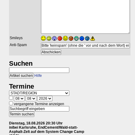
Smileys
Anti-Spam
Suchen
Hilfe
Termine
vergangene Termine anzeigen
Dienstag, 18.08.2026 20:30 Uhr
in/bei Karlsruhe, EndCement/Wald-statt-
Asphalt-Zelt auf dem System Change Camp