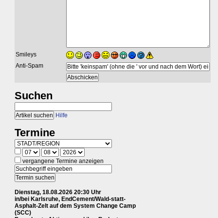
Smileys
Anti-Spam
Suchen
Hilfe
Termine
vergangene Termine anzeigen
Dienstag, 18.08.2026 20:30 Uhr
in/bei Karlsruhe, EndCement/Wald-statt-
Asphalt-Zelt auf dem System Change Camp
(SCC)