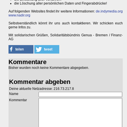
die Löschung aller persönlichen Daten und Fingerabdrücke!
Auf folgenden Websites findet ihr weitere Informationen:
de.indymedia.org
www.nadir.org
Selbstverständlich könnt ihr uns auch kontaktieren. Wir schicken euch
gerne Infos zu.
Mit solidarischen Grüßen, Solidaritätsbündnis Genua - Bremen / Finanz-
AG
Kommentare
Bisher wurden noch keine Kommentare abgegeben.
Kommentar abgeben
Deine aktuelle Netzadresse: 216.73.217.8
Name
Kommentar