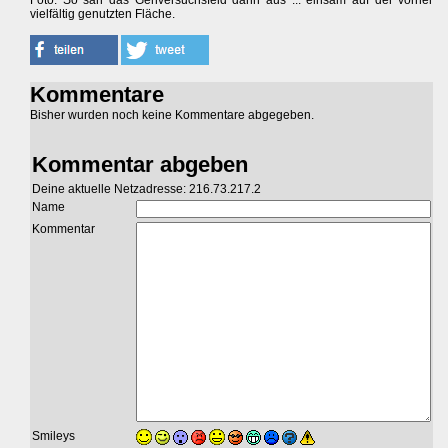
vielfältig genutzten Fläche.
Kommentare
Bisher wurden noch keine Kommentare abgegeben.
Kommentar abgeben
Deine aktuelle Netzadresse: 216.73.217.2
Name
Kommentar
Smileys