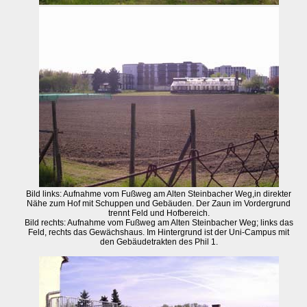
Bild links: Aufnahme vom Fußweg am Alten Steinbacher Weg,in direkter
Nähe zum Hof mit Schuppen und Gebäuden. Der Zaun im Vordergrund
trennt Feld und Hofbereich.
Bild rechts: Aufnahme vom Fußweg am Alten Steinbacher Weg; links das
Feld, rechts das Gewächshaus. Im Hintergrund ist der Uni-Campus mit
den Gebäudetrakten des Phil 1.