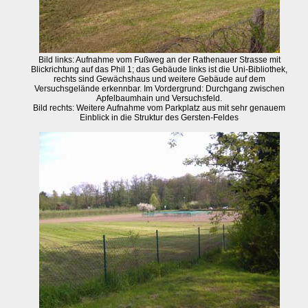
Bild links: Aufnahme vom Fußweg an der Rathenauer Strasse mit
Blickrichtung auf das Phil 1; das Gebäude links ist die Uni-Bibliothek,
rechts sind Gewächshaus und weitere Gebäude auf dem
Versuchsgelände erkennbar. Im Vordergrund: Durchgang zwischen
Apfelbaumhain und Versuchsfeld.
Bild rechts: Weitere Aufnahme vom Parkplatz aus mit sehr genauem
Einblick in die Struktur des Gersten-Feldes