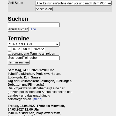
Anti-Spam
Suchen
Hilfe
Termine
vergangene Termine anzeigen
Samstag, 24.10.2026 12:00 Uhr
in/bei Reiskirchen, Projektwerkstatt,
Ludwigstr. 11 in Saasen
Tag der Bibliotheken: Lesungen, Führungen,
Debatten und Filmnacht?
Die Projektwerkstatt beherbergt eine der
größten politischen und Sachbibliotheken des
Landes - und das unabhängig
selbstorganisiert.
[mehr]
Freitag, 23.04.2027 17:00 bis Mittwoch,
24.03.2027 12:00 Uhr
in/bei Reiskirchen, Projektwerkstatt,