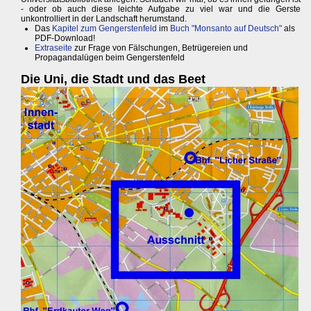
- oder ob auch diese leichte Aufgabe zu viel war und die Gerste
unkontrolliert in der Landschaft herumstand.
Das
Kapitel zum Gengerstenfeld
im
Buch "Monsanto auf Deutsch"
als
PDF-Download!
Extraseite
zur Frage von Fälschungen, Betrügereien und
Propagandalügen beim Gengerstenfeld
Die Uni, die Stadt und das Beet