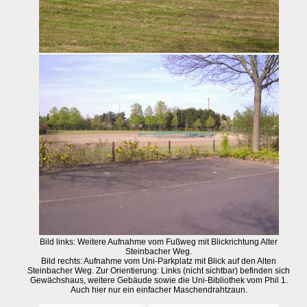
Bild links: Weitere Aufnahme vom Fußweg mit Blickrichtung Alter
Steinbacher Weg.
Bild rechts: Aufnahme vom Uni-Parkplatz mit Blick auf den Alten
Steinbacher Weg. Zur Orientierung: Links (nicht sichtbar) befinden sich
Gewächshaus, weitere Gebäude sowie die Uni-Bibliothek vom Phil 1.
Auch hier nur ein einfacher Maschendrahtzaun.