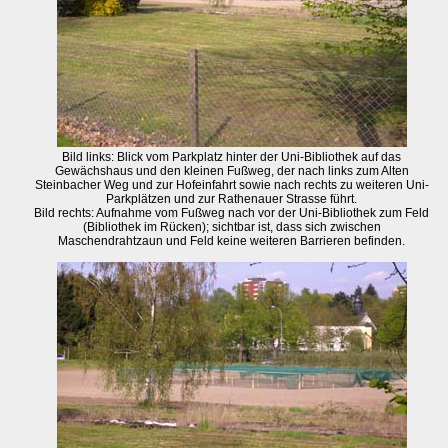
Bild links: Blick vom Parkplatz hinter der Uni-Bibliothek auf das
Gewächshaus und den kleinen Fußweg, der nach links zum Alten
Steinbacher Weg und zur Hofeinfahrt sowie nach rechts zu weiteren Uni-
Parkplätzen und zur Rathenauer Strasse führt.
Bild rechts: Aufnahme vom Fußweg nach vor der Uni-Bibliothek zum Feld
(Bibliothek im Rücken); sichtbar ist, dass sich zwischen
Maschendrahtzaun und Feld keine weiteren Barrieren befinden.