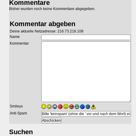
Kommentare
Bisher wurden noch keine Kommentare abgegeben.
Kommentar abgeben
Deine aktuelle Netzadresse: 216.73.216.108
Name
Kommentar
Smileys
Anti-Spam
Suchen