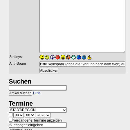
Smileys
Anti-Spam
Suchen
Hilfe
Termine
vergangene Termine anzeigen