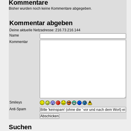
Kommentare
Bisher wurden noch keine Kommentare abgegeben.
Kommentar abgeben
Deine aktuelle Netzadresse: 216.73.216.144
Name
Kommentar
Smileys
Anti-Spam
Suchen