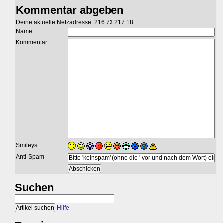
Kommentar abgeben
Deine aktuelle Netzadresse: 216.73.217.18
Name
Kommentar
Smileys
Anti-Spam
Suchen
Hilfe