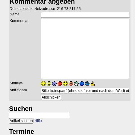
Kommentar abgeben
Deine aktuelle Netzadresse: 216.73.217.55
Name
Kommentar
Smileys
Anti-Spam
Suchen
Hilfe
Termine