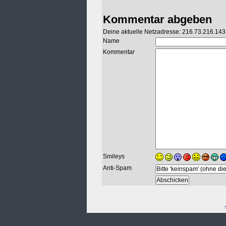
Kommentar abgeben
Deine aktuelle Netzadresse: 216.73.216.143
Name
Kommentar
Smileys
Anti-Spam